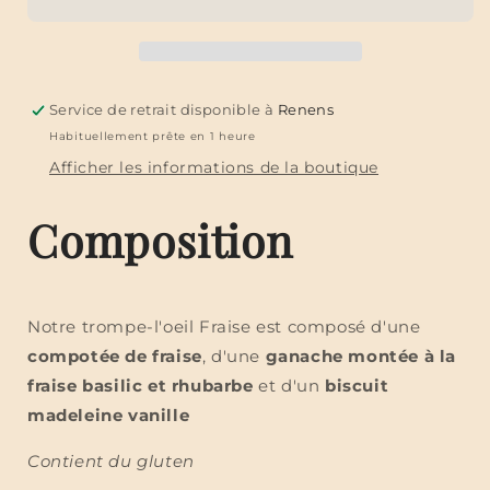
Service de retrait disponible à
Renens
Habituellement prête en 1 heure
Afficher les informations de la boutique
Composition
Notre trompe-l'oeil Fraise est composé d'une
compotée de fraise
, d'une
ganache montée à la
fraise basilic et rhubarbe
et d'un
biscuit
madeleine vanille
Contient du gluten